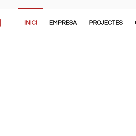
INICI
EMPRESA
PROJECTES