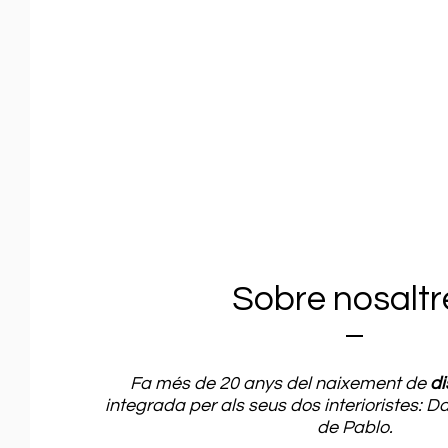
Sobre nosaltr
Fa més de 20 anys del naixement de
di
integrada per als seus dos interioristes: D
de Pablo.