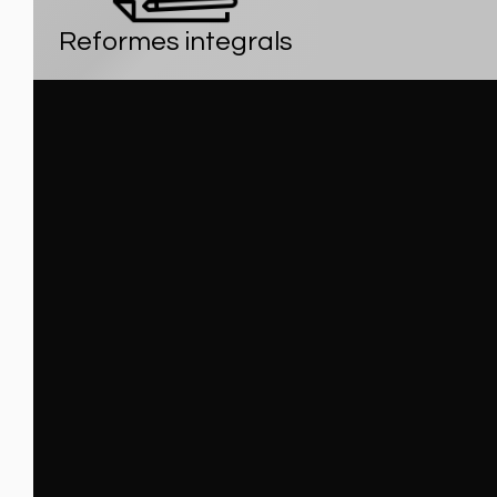
Reformes integrals