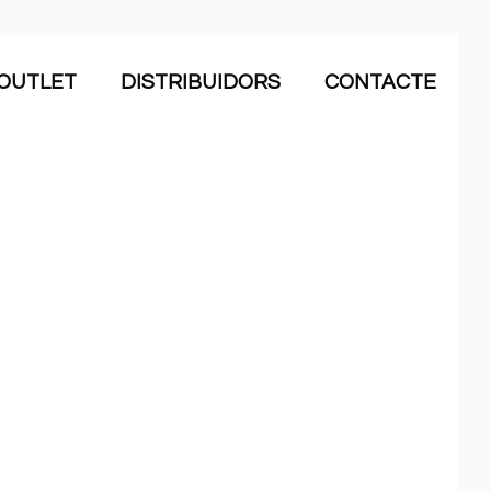
OUTLET
DISTRIBUIDORS
CONTACTE