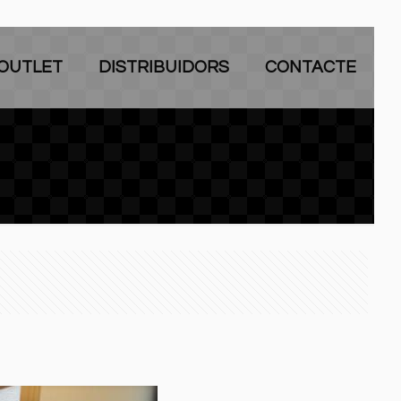
OUTLET
DISTRIBUIDORS
CONTACTE