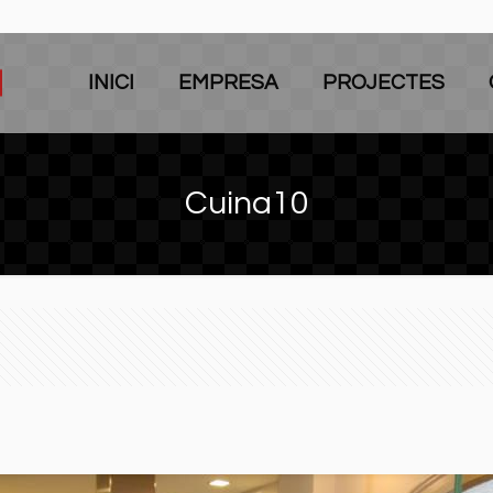
INICI
EMPRESA
PROJECTES
Cuina10