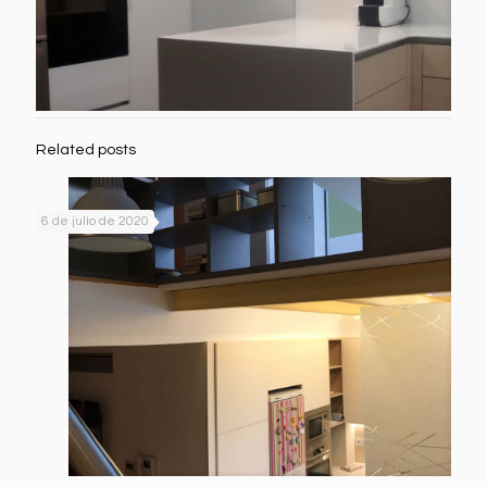
Related posts
6 de julio de 2020