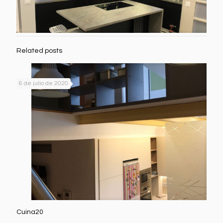
Related posts
6 de julio de 2020
Cuina20