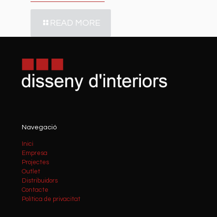
READ MORE
Navegació
Inici
Empresa
Projectes
Outlet
Distribuidors
Contacte
Política de privacitat